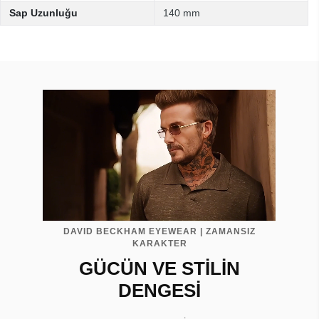
Sap Uzunluğu
140 mm
DAVID BECKHAM EYEWEAR | ZAMANSIZ
KARAKTER
GÜCÜN VE STİLİN
DENGESİ