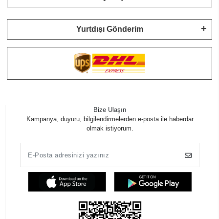
Yurtdışı Gönderim
Bize Ulaşın
Kampanya, duyuru, bilgilendirmelerden e-posta ile haberdar
olmak istiyorum.