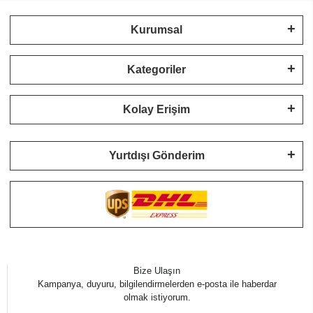
Kurumsal
Kategoriler
Kolay Erişim
Yurtdışı Gönderim
Bize Ulaşın
Kampanya, duyuru, bilgilendirmelerden e-posta ile haberdar
olmak istiyorum.