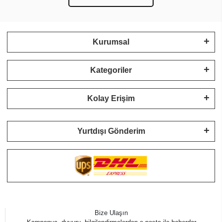
Kurumsal
Kategoriler
Kolay Erişim
Yurtdışı Gönderim
Bize Ulaşın