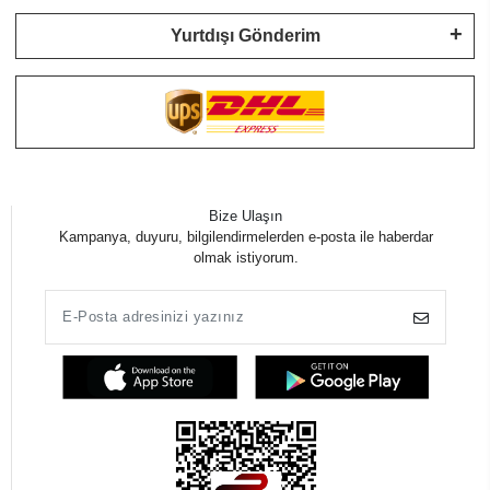
Yurtdışı Gönderim
Bize Ulaşın
Kampanya, duyuru, bilgilendirmelerden e-posta ile haberdar
olmak istiyorum.