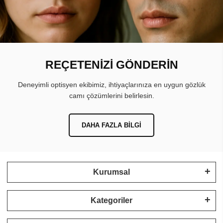
REÇETENİZİ GÖNDERİN
Deneyimli optisyen ekibimiz, ihtiyaçlarınıza en uygun gözlük
camı çözümlerini belirlesin.
DAHA FAZLA BILGI
Kurumsal
Kategoriler