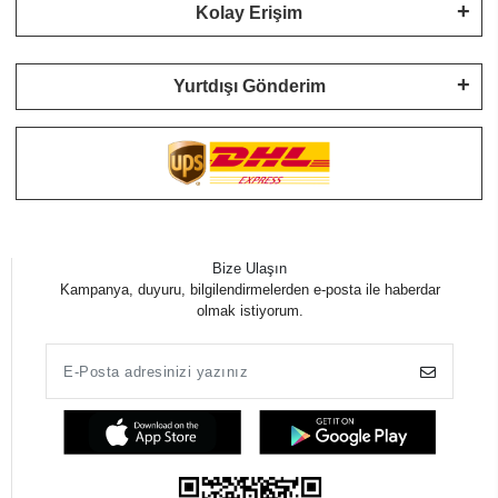
Kolay Erişim
Yurtdışı Gönderim
Bize Ulaşın
Kampanya, duyuru, bilgilendirmelerden e-posta ile haberdar
olmak istiyorum.