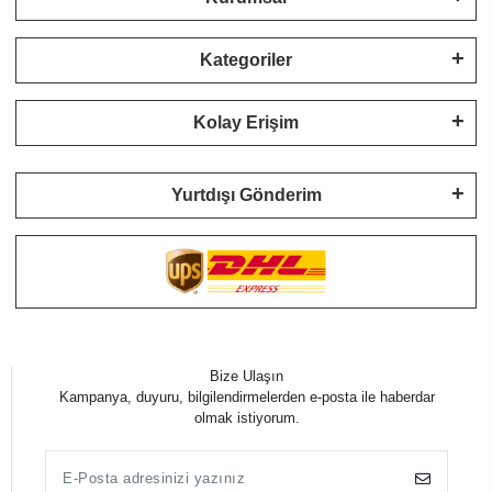
Kategoriler
Kolay Erişim
Yurtdışı Gönderim
Bize Ulaşın
Kampanya, duyuru, bilgilendirmelerden e-posta ile haberdar
olmak istiyorum.