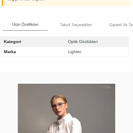
Ürün Özellikleri
Taksit Seçenekleri
Garanti Ve Te
Kategori
Optik Gözlükleri
Marka
Lightec