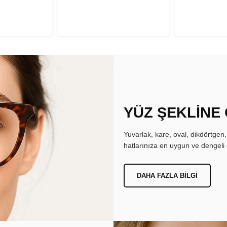
YÜZ ŞEKLİNE
Yuvarlak, kare, oval, dikdörtgen
hatlarınıza en uygun ve dengeli 
DAHA FAZLA BILGI