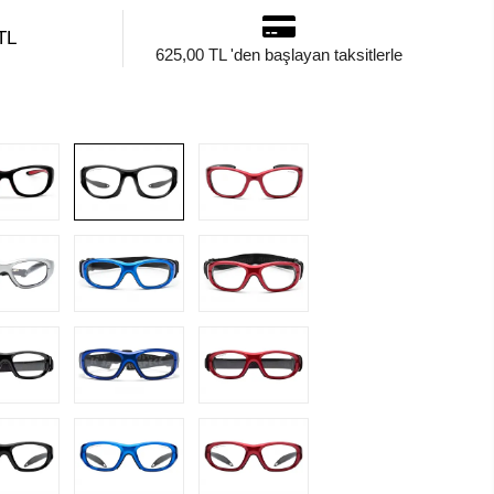
TL
625,00 TL 'den başlayan taksitlerle