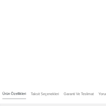
Ürün Özellikleri
Taksit Seçenekleri
Garanti Ve Teslimat
Yoru