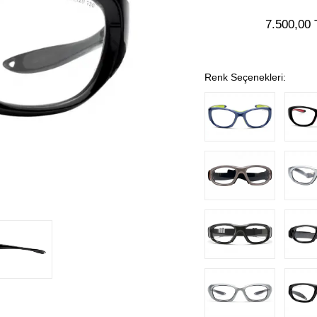
7.500,00 
Renk Seçenekleri: