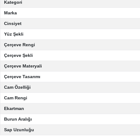
Kategori
Marka
Cinsiyet
Yüz Şekli
Çerçeve Rengi
Çerçeve Şekli
Çerçeve Materyali
Çerçeve Tasarımı
Cam Özelliği
Cam Rengi
Ekartman
Burun Aralığı
Sap Uzunluğu