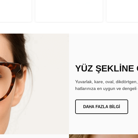
YÜZ ŞEKLİNE
Yuvarlak, kare, oval, dikdörtgen
hatlarınıza en uygun ve dengeli 
DAHA FAZLA BILGI