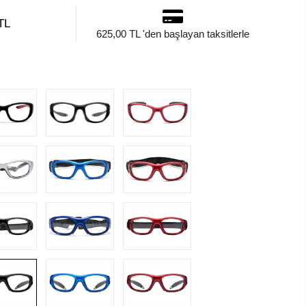
TL
625,00 TL 'den başlayan taksitlerle