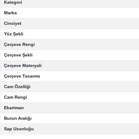
Kategori
Marka
Cinsiyet
Yüz Şekli
Çerçeve Rengi
Çerçeve Şekli
Çerçeve Materyali
Çerçeve Tasarımı
Cam Özelliği
Cam Rengi
Ekartman
Burun Aralığı
Sap Uzunluğu