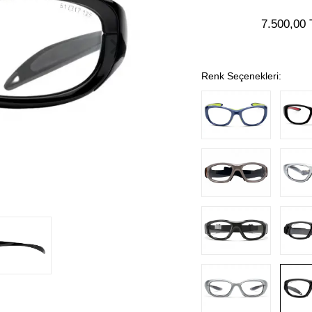
7.500,00 
Renk Seçenekleri: