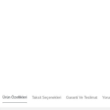
Ürün Özellikleri
Taksit Seçenekleri
Garanti Ve Teslimat
Yoru