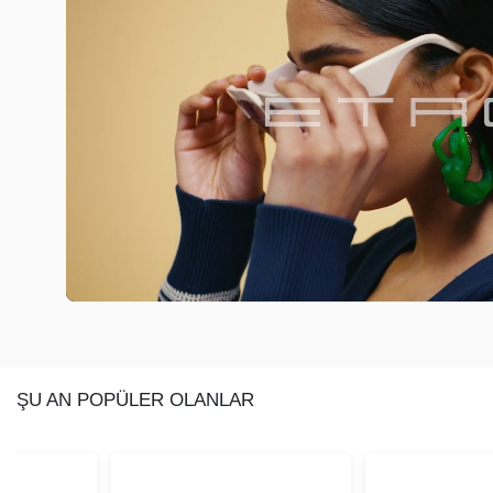
ŞU AN POPÜLER OLANLAR