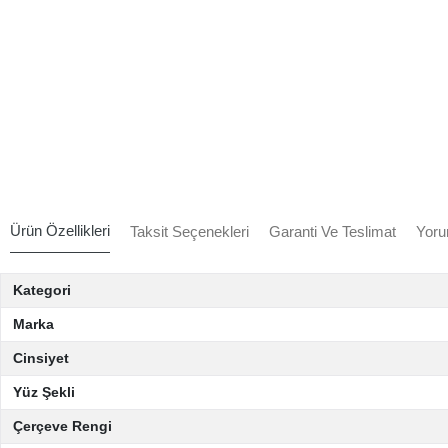
Ürün Özellikleri
Taksit Seçenekleri
Garanti Ve Teslimat
Yoru
Kategori
Marka
Cinsiyet
Yüz Şekli
Çerçeve Rengi