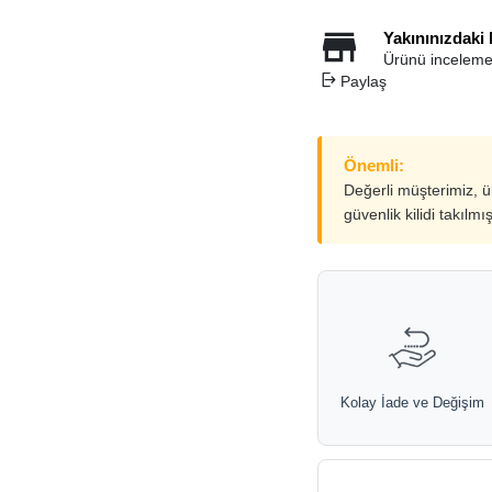
Yakınınızdaki
Ürünü inceleme
Paylaş
Önemli:
Değerli müşterimiz, 
güvenlik kilidi takılmı
Kolay İade ve Değişim