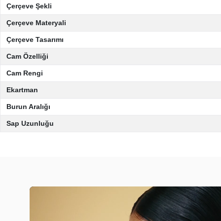
Çerçeve Şekli
Çerçeve Materyali
Çerçeve Tasarımı
Cam Özelliği
Cam Rengi
Ekartman
Burun Aralığı
Sap Uzunluğu