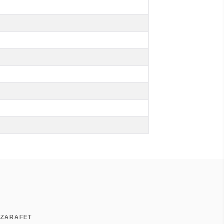
 ZARAFET