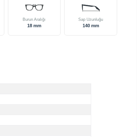
Burun Aralığı
Sap Uzunluğu
18 mm
140 mm