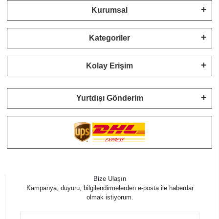
Kurumsal
Kategoriler
Kolay Erişim
Yurtdışı Gönderim
Bize Ulaşın
Kampanya, duyuru, bilgilendirmelerden e-posta ile haberdar
olmak istiyorum.