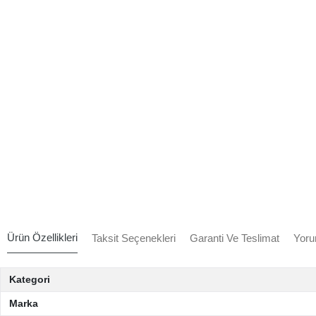
Ürün Özellikleri
Taksit Seçenekleri
Garanti Ve Teslimat
Yoru
Kategori
Marka