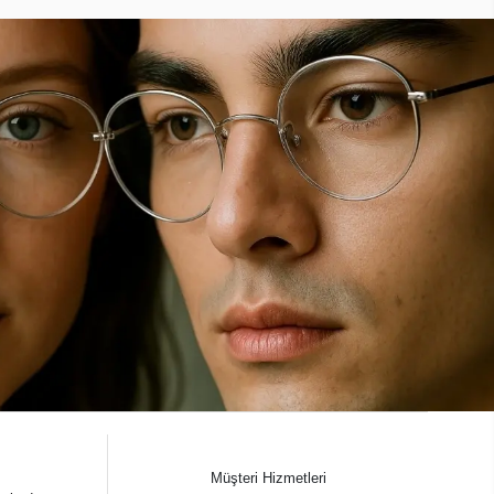
Müşteri Hizmetleri