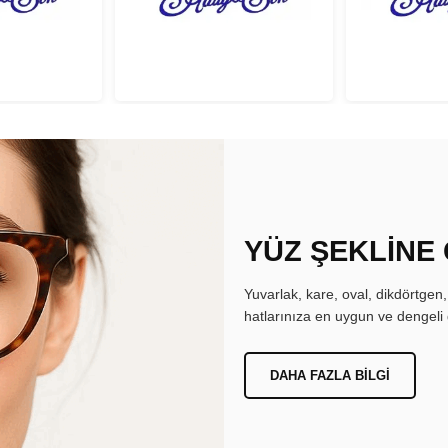
YÜZ ŞEKLİNE
Yuvarlak, kare, oval, dikdörtgen
hatlarınıza en uygun ve dengeli 
DAHA FAZLA BILGI