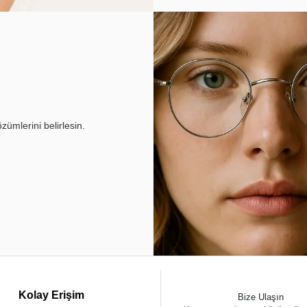
ümlerini belirlesin.
Kolay Erişim
Bize Ulaşın