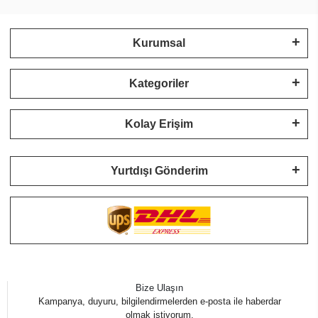
Kurumsal
Kategoriler
Kolay Erişim
Yurtdışı Gönderim
Bize Ulaşın
Kampanya, duyuru, bilgilendirmelerden e-posta ile haberdar
olmak istiyorum.