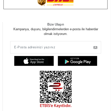
Bize Ulaşın
Kampanya, duyuru, bilgilendirmelerden e-posta ile haberdar
olmak istiyorum.