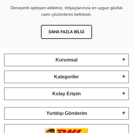
Deneyimli optisyen ekibimiz, ihtiyaçlarınıza en uygun gözlük
camı çözümlerini belirlesin.
DAHA FAZLA BILGI
Kurumsal
Kategoriler
Kolay Erişim
Yurtdışı Gönderim