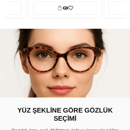
YÜZ ŞEKLİNE GÖRE GÖZLÜK
SEÇİMİ