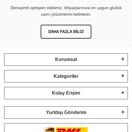
Deneyimli optisyen ekibimiz, ihtiyaçlarınıza en uygun gözlük
camı çözümlerini belirlesin.
DAHA FAZLA BILGI
Kurumsal
Kategoriler
Kolay Erişim
Yurtdışı Gönderim