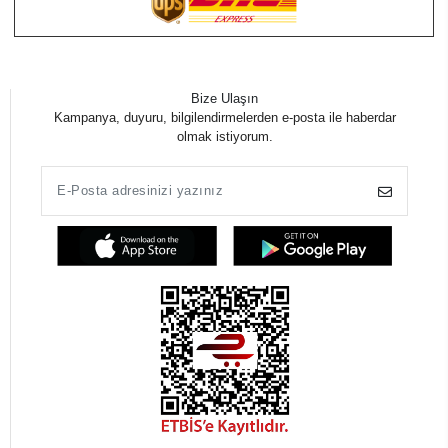
Bize Ulaşın
Kampanya, duyuru, bilgilendirmelerden e-posta ile haberdar
olmak istiyorum.