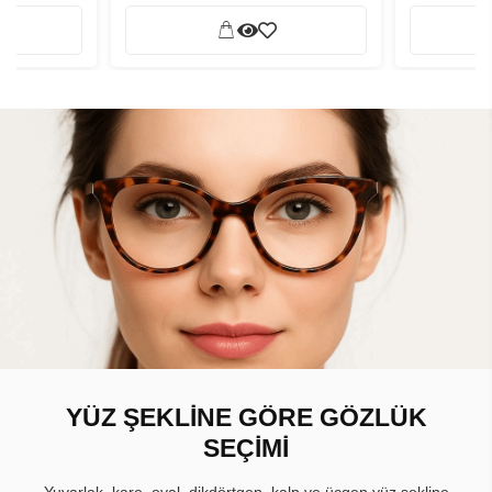
YÜZ ŞEKLİNE GÖRE GÖZLÜK
SEÇİMİ