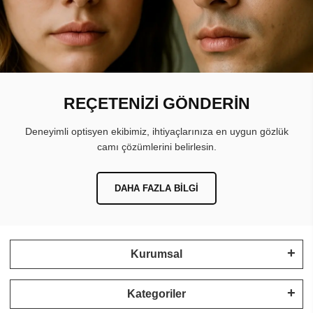
REÇETENİZİ GÖNDERİN
Deneyimli optisyen ekibimiz, ihtiyaçlarınıza en uygun gözlük
camı çözümlerini belirlesin.
DAHA FAZLA BILGI
Kurumsal
Kategoriler