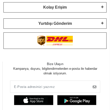
Kolay Erişim
Yurtdışı Gönderim
Bize Ulaşın
Kampanya, duyuru, bilgilendirmelerden e-posta ile haberdar
olmak istiyorum.