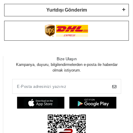
Yurtdışı Gönderim
Bize Ulaşın
Kampanya, duyuru, bilgilendirmelerden e-posta ile haberdar
olmak istiyorum.