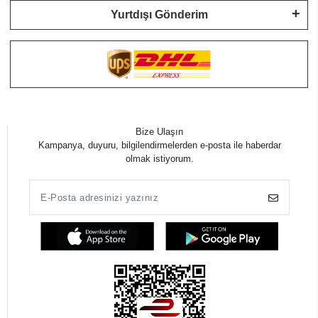
Yurtdışı Gönderim
Bize Ulaşın
Kampanya, duyuru, bilgilendirmelerden e-posta ile haberdar
olmak istiyorum.