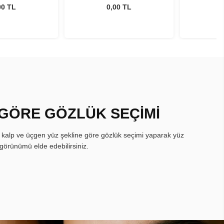
00 TL
0,00 TL
 GÖRE GÖZLÜK SEÇİMİ
, kalp ve üçgen yüz şekline göre gözlük seçimi yaparak yüz
görünümü elde edebilirsiniz.