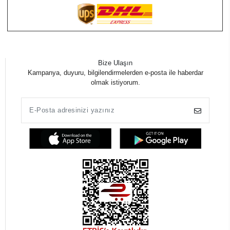
Bize Ulaşın
Kampanya, duyuru, bilgilendirmelerden e-posta ile haberdar
olmak istiyorum.