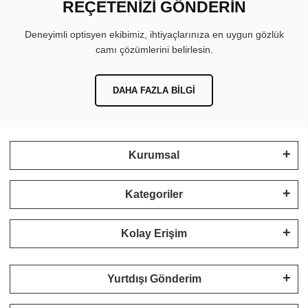
REÇETENİZİ GÖNDERİN
Deneyimli optisyen ekibimiz, ihtiyaçlarınıza en uygun gözlük
camı çözümlerini belirlesin.
DAHA FAZLA BILGI
Kurumsal
Kategoriler
Kolay Erişim
Yurtdışı Gönderim