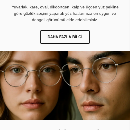
Yuvarlak, kare, oval, dikdörtgen, kalp ve üçgen yüz şekline
göre gözlük seçimi yaparak yüz hatlarınıza en uygun ve
dengeli görünümü elde edebilirsiniz.
DAHA FAZLA BILGI