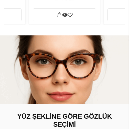
YÜZ ŞEKLİNE GÖRE GÖZLÜK
SEÇİMİ