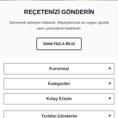
REÇETENİZİ GÖNDERİN
Deneyimli optisyen ekibimiz, ihtiyaçlarınıza en uygun gözlük
camı çözümlerini belirlesin.
DAHA FAZLA BILGI
Kurumsal
Kategoriler
Kolay Erişim
Yurtdışı Gönderim