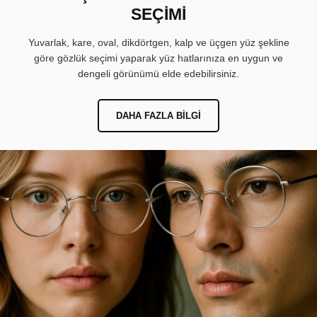
SEÇİMİ
Yuvarlak, kare, oval, dikdörtgen, kalp ve üçgen yüz şekline
göre gözlük seçimi yaparak yüz hatlarınıza en uygun ve
dengeli görünümü elde edebilirsiniz.
DAHA FAZLA BILGI