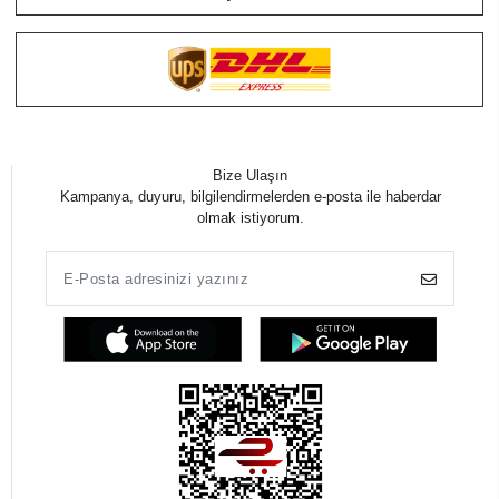
Bize Ulaşın
Kampanya, duyuru, bilgilendirmelerden e-posta ile haberdar
olmak istiyorum.