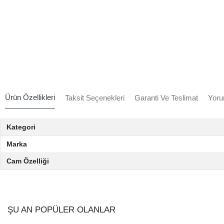
Ürün Özellikleri
Taksit Seçenekleri
Garanti Ve Teslimat
Yoru
Kategori
Marka
Cam Özelliği
ŞU AN POPÜLER OLANLAR