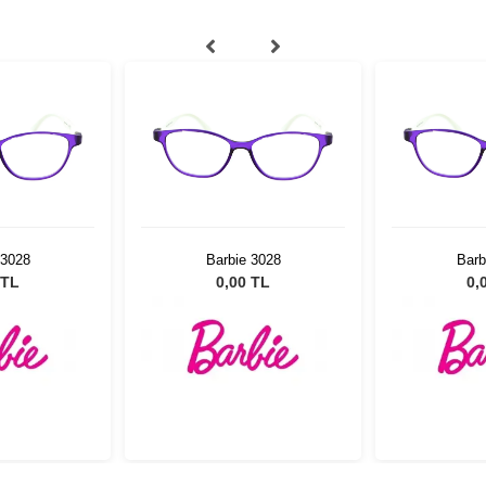
 3028
Barbie 3028
Barb
 TL
0,00 TL
0,