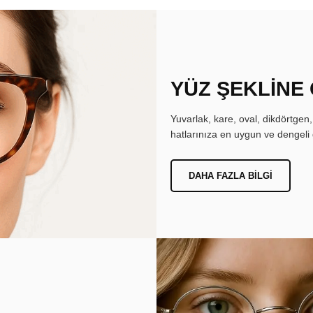
YÜZ ŞEKLİNE
Yuvarlak, kare, oval, dikdörtgen
hatlarınıza en uygun ve dengeli 
DAHA FAZLA BILGI