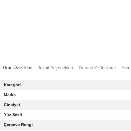
Ürün Özellikleri
Taksit Seçenekleri
Garanti Ve Teslimat
Yoru
Kategori
Marka
Cinsiyet
Yüz Şekli
Çerçeve Rengi