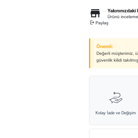
Yakınınızdaki
Ürünü inceleme
Paylaş
Önemli:
Değerli müşterimiz, 
güvenlik kilidi takılmı
Kolay İade ve Değişim