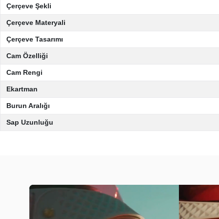
Çerçeve Şekli
Çerçeve Materyali
Çerçeve Tasarımı
Cam Özelliği
Cam Rengi
Ekartman
Burun Aralığı
Sap Uzunluğu