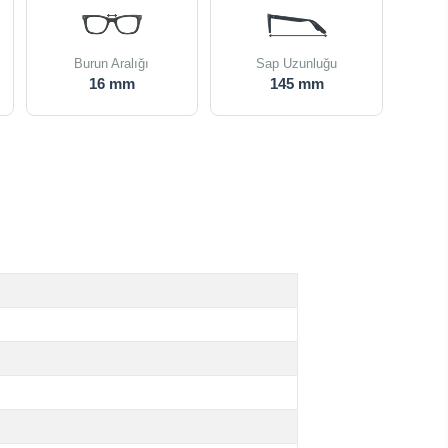
Burun Aralığı
Sap Uzunluğu
16 mm
145 mm