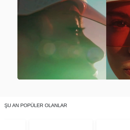
ŞU AN POPÜLER OLANLAR