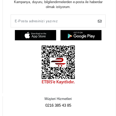
Kampanya, duyuru, bilgilendirmelerden e-posta ile haberdar
olmak istiyorum.
Müşteri Hizmetleri
0216 385 43 85