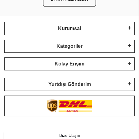
Kurumsal
Kategoriler
Kolay Erişim
Yurtdışı Gönderim
Bize Ulaşın