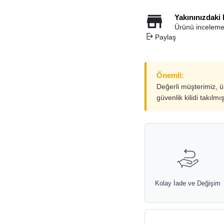
Yakınınızdaki
Ürünü inceleme
Paylaş
Önemli:
Değerli müşterimiz, 
güvenlik kilidi takılmı
Kolay İade ve Değişim