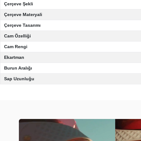
Çerçeve Şekli
Çerçeve Materyali
Çerçeve Tasarımı
Cam Özelliği
Cam Rengi
Ekartman
Burun Aralığı
Sap Uzunluğu