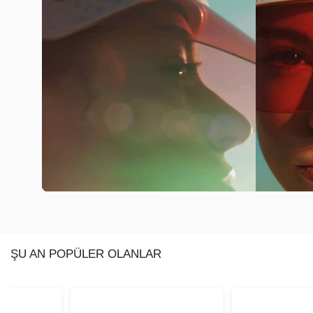
ŞU AN POPÜLER OLANLAR