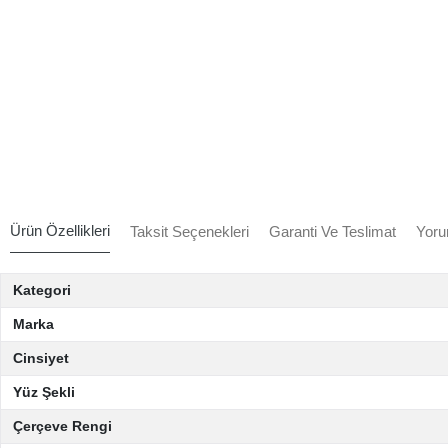
Ürün Özellikleri
Taksit Seçenekleri
Garanti Ve Teslimat
Yoru
Kategori
Marka
Cinsiyet
Yüz Şekli
Çerçeve Rengi