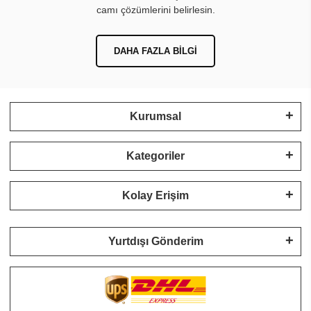
camı çözümlerini belirlesin.
DAHA FAZLA BILGI
Kurumsal
Kategoriler
Kolay Erişim
Yurtdışı Gönderim