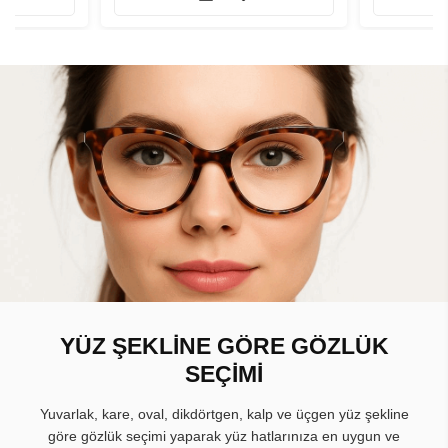
YÜZ ŞEKLİNE GÖRE GÖZLÜK
SEÇİMİ
Yuvarlak, kare, oval, dikdörtgen, kalp ve üçgen yüz şekline
göre gözlük seçimi yaparak yüz hatlarınıza en uygun ve