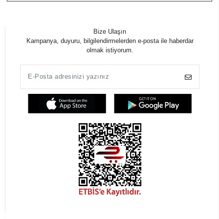
Bize Ulaşın
Kampanya, duyuru, bilgilendirmelerden e-posta ile haberdar
olmak istiyorum.