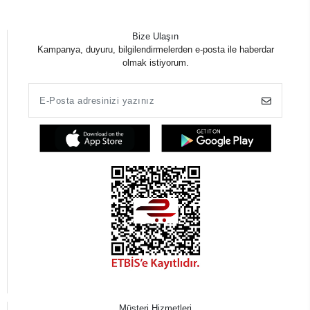
Bize Ulaşın
Kampanya, duyuru, bilgilendirmelerden e-posta ile haberdar
olmak istiyorum.
Müşteri Hizmetleri