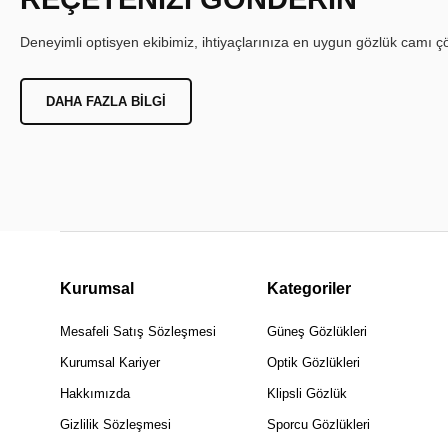
Deneyimli optisyen ekibimiz, ihtiyaçlarınıza en uygun gözlük camı çöz
DAHA FAZLA BILGI
Kurumsal
Kategoriler
Mesafeli Satış Sözleşmesi
Güneş Gözlükleri
Kurumsal Kariyer
Optik Gözlükleri
Hakkımızda
Klipsli Gözlük
Gizlilik Sözleşmesi
Sporcu Gözlükleri