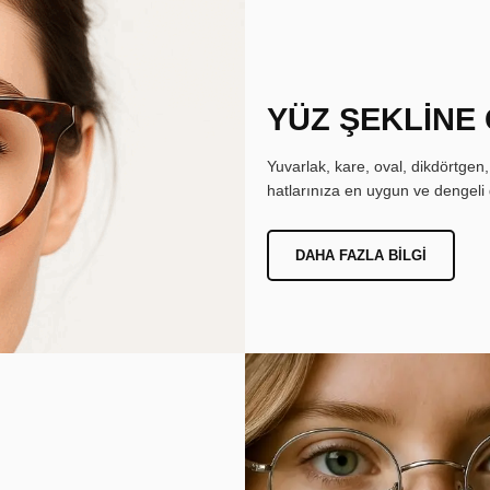
YÜZ ŞEKLİNE
Yuvarlak, kare, oval, dikdörtgen
hatlarınıza en uygun ve dengeli 
DAHA FAZLA BILGI