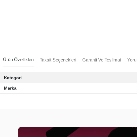
Ürün Özellikleri
Taksit Seçenekleri
Garanti Ve Teslimat
Yoru
Kategori
Marka