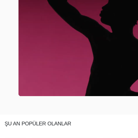
ŞU AN POPÜLER OLANLAR