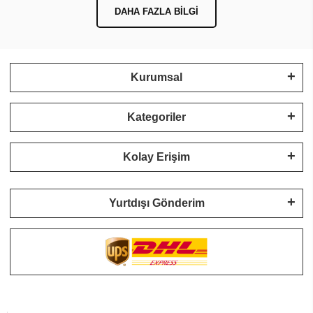
DAHA FAZLA BILGI
Kurumsal
Kategoriler
Kolay Erişim
Yurtdışı Gönderim