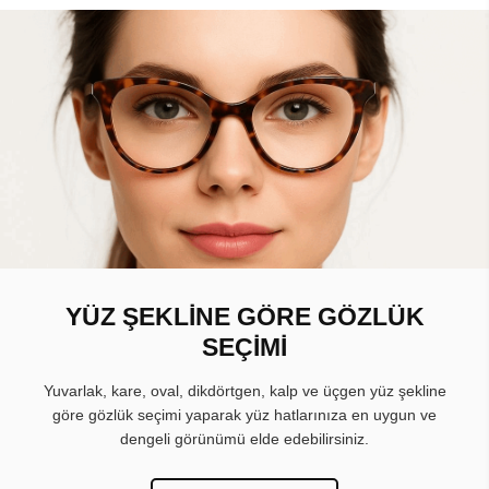
YÜZ ŞEKLİNE GÖRE GÖZLÜK
SEÇİMİ
Yuvarlak, kare, oval, dikdörtgen, kalp ve üçgen yüz şekline
göre gözlük seçimi yaparak yüz hatlarınıza en uygun ve
dengeli görünümü elde edebilirsiniz.