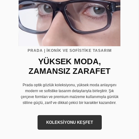
PRADA | İKONİK VE SOFİSTİKE TASARIM
YÜKSEK MODA,
ZAMANSIZ ZARAFET
Prada optik gözlük koleksiyonu, yüksek moda anlayışını
modern ve sofistike tasarım detaylarıyla birleştirir. Şık
çerçeve formları ve premium malzeme kullanımıyla günlük
stiline güçlü, zarif ve dikkat çekici bir karakter kazandırır.
KOLEKSİYONU KEŞFET