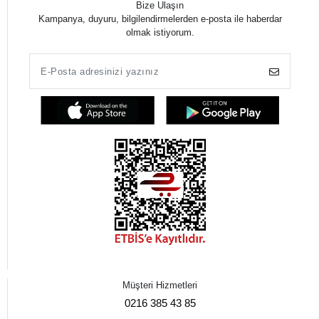
Bize Ulaşın
Kampanya, duyuru, bilgilendirmelerden e-posta ile haberdar
olmak istiyorum.
Müşteri Hizmetleri
0216 385 43 85