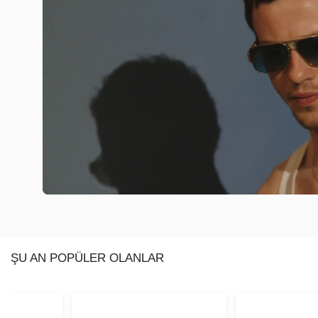
ŞU AN POPÜLER OLANLAR