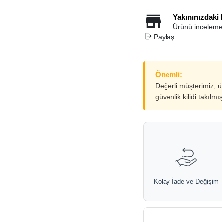
Yakınınızdaki
Ürünü inceleme
Paylaş
Önemli:
Değerli müşterimiz, 
güvenlik kilidi takılmı
Kolay İade ve Değişim