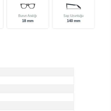
Burun Aralığı
Sap Uzunluğu
18 mm
140 mm