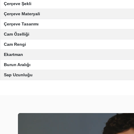
Çerçeve Şekli
Çerçeve Materyali
Çerçeve Tasarımı
Cam Özelliği
Cam Rengi
Ekartman
Burun Aralığı
Sap Uzunluğu