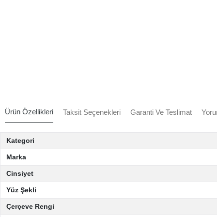
Ürün Özellikleri
Taksit Seçenekleri
Garanti Ve Teslimat
Yoru
Kategori
Marka
Cinsiyet
Yüz Şekli
Çerçeve Rengi