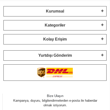
Kurumsal
Kategoriler
Kolay Erişim
Yurtdışı Gönderim
Bize Ulaşın
Kampanya, duyuru, bilgilendirmelerden e-posta ile haberdar
olmak istiyorum.