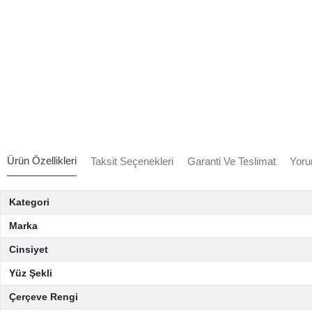
Ürün Özellikleri
Taksit Seçenekleri
Garanti Ve Teslimat
Yoru
Kategori
Marka
Cinsiyet
Yüz Şekli
Çerçeve Rengi