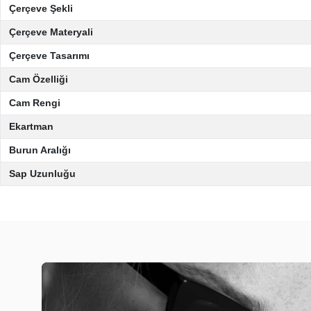
Çerçeve Şekli
Çerçeve Materyali
Çerçeve Tasarımı
Cam Özelliği
Cam Rengi
Ekartman
Burun Aralığı
Sap Uzunluğu