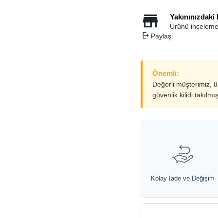
Yakınınızdaki
Ürünü inceleme
Paylaş
Önemli:
Değerli müşterimiz, 
güvenlik kilidi takılmı
Kolay İade ve Değişim