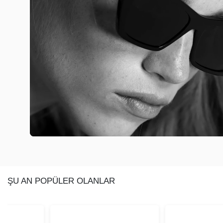
ŞU AN POPÜLER OLANLAR