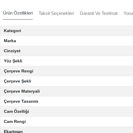
Ürün Özellikleri
Taksit Seçenekleri
Garanti Ve Teslimat
Yoru
Kategori
Marka
Cinsiyet
Yüz Şekli
Çerçeve Rengi
Çerçeve Şekli
Çerçeve Materyali
Çerçeve Tasarımı
Cam Özelliği
Cam Rengi
Ekartman