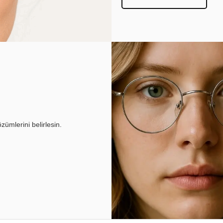
ümlerini belirlesin.