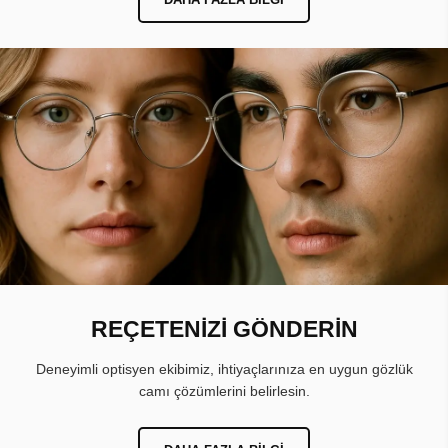
REÇETENİZİ GÖNDERİN
Deneyimli optisyen ekibimiz, ihtiyaçlarınıza en uygun gözlük
camı çözümlerini belirlesin.