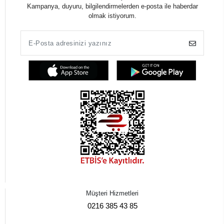
Kampanya, duyuru, bilgilendirmelerden e-posta ile haberdar
olmak istiyorum.
Müşteri Hizmetleri
0216 385 43 85