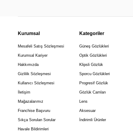
Kurumsal
Kategoriler
Mesafeli Satış Sözleşmesi
Güneş Gözlükleri
Kurumsal Kariyer
Optik Gözlükleri
Hakkımızda
Klipsli Gözlük
Gizlilik Sözleşmesi
Sporcu Gözlükleri
Kullanıcı Sözleşmesi
Progresif Gözlük
İletişim
Gözlük Camları
Mağazalarımız
Lens
Franchise Başvuru
Aksesuar
Sıkça Sorulan Sorular
İndirimli Ürünler
Havale Bildirimleri