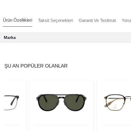
Ürün Özellikleri
Taksit Seçenekleri
Garanti Ve Teslimat
Yoru
Marka
ŞU AN POPÜLER OLANLAR