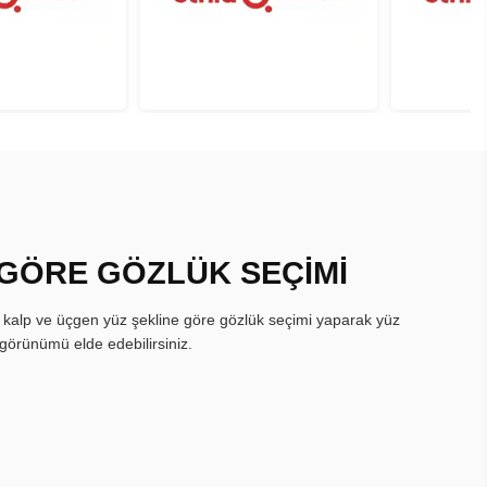
 GÖRE GÖZLÜK SEÇİMİ
, kalp ve üçgen yüz şekline göre gözlük seçimi yaparak yüz
görünümü elde edebilirsiniz.