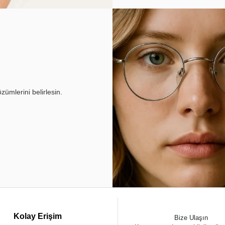
ümlerini belirlesin.
Kolay Erişim
Bize Ulaşın