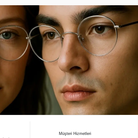
Müşteri Hizmetleri