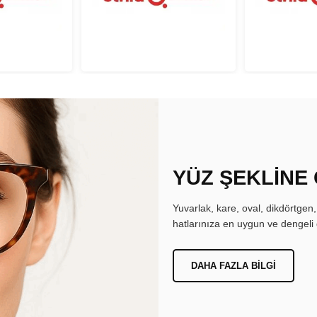
YÜZ ŞEKLİNE
Yuvarlak, kare, oval, dikdörtgen
hatlarınıza en uygun ve dengeli 
DAHA FAZLA BILGI