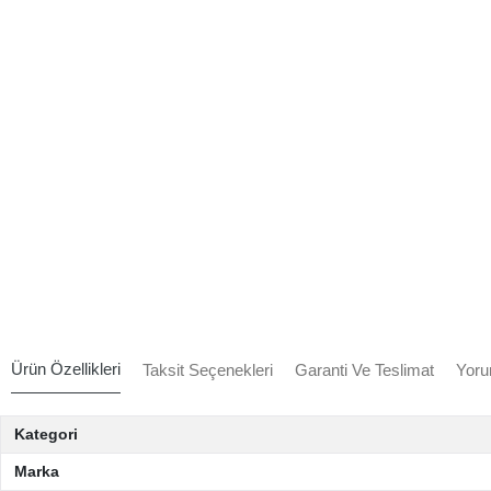
Ürün Özellikleri
Taksit Seçenekleri
Garanti Ve Teslimat
Yoru
Kategori
Marka