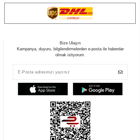
Bize Ulaşın
Kampanya, duyuru, bilgilendirmelerden e-posta ile haberdar
olmak istiyorum.