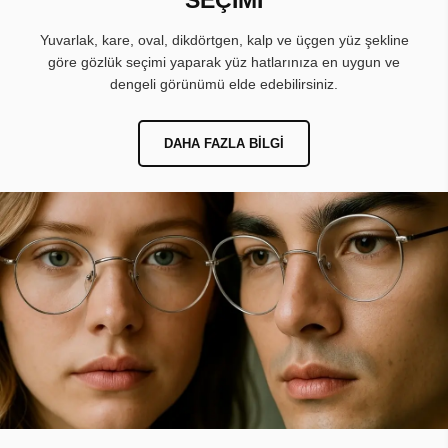
Yuvarlak, kare, oval, dikdörtgen, kalp ve üçgen yüz şekline
göre gözlük seçimi yaparak yüz hatlarınıza en uygun ve
dengeli görünümü elde edebilirsiniz.
DAHA FAZLA BILGI