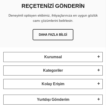
REÇETENİZİ GÖNDERİN
Deneyimli optisyen ekibimiz, ihtiyaçlarınıza en uygun gözlük
camı çözümlerini belirlesin.
DAHA FAZLA BILGI
Kurumsal
Kategoriler
Kolay Erişim
Yurtdışı Gönderim