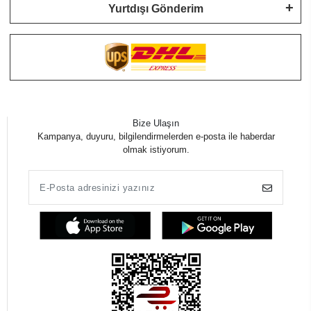
Yurtdışı Gönderim
Bize Ulaşın
Kampanya, duyuru, bilgilendirmelerden e-posta ile haberdar
olmak istiyorum.