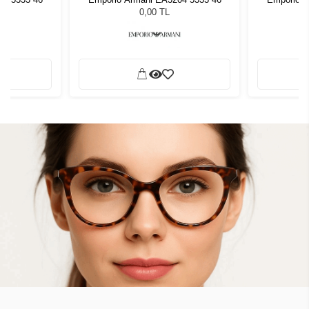
0,00 TL