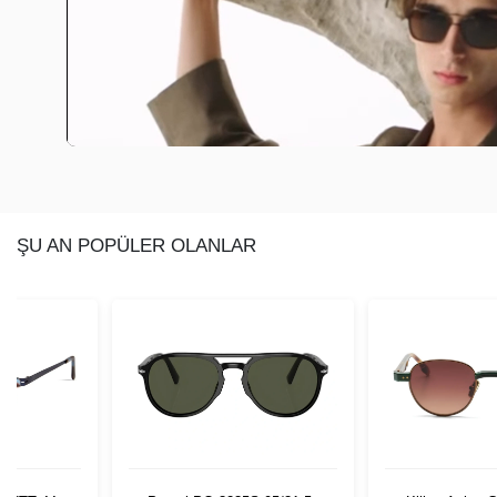
ŞU AN POPÜLER OLANLAR