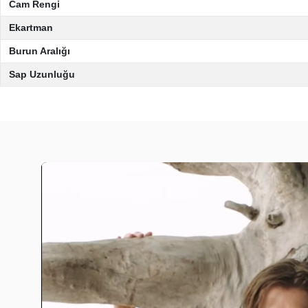
Cam Rengi
Ekartman
Burun Aralığı
Sap Uzunluğu