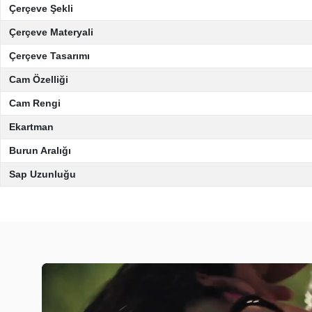
Çerçeve Şekli
Çerçeve Materyali
Çerçeve Tasarımı
Cam Özelliği
Cam Rengi
Ekartman
Burun Aralığı
Sap Uzunluğu