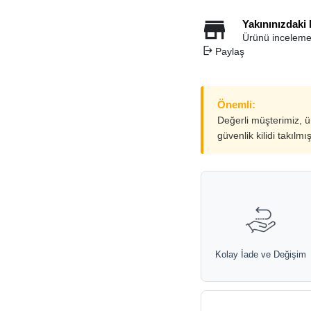
Yakınınızdaki
Ürünü inceleme
Paylaş
Önemli:
Değerli müşterimiz, 
güvenlik kilidi takılmı
Kolay İade ve Değişim