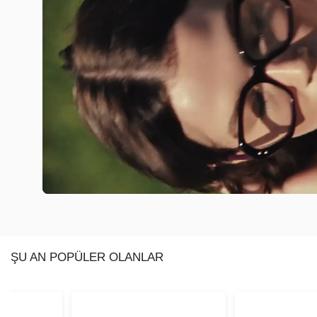
ŞU AN POPÜLER OLANLAR