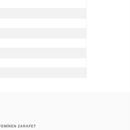
FEMİNEN ZARAFET