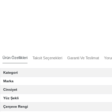
Ürün Özellikleri
Taksit Seçenekleri
Garanti Ve Teslimat
Yoru
Kategori
Marka
Cinsiyet
Yüz Şekli
Çerçeve Rengi