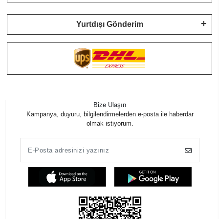
Yurtdışı Gönderim
Bize Ulaşın
Kampanya, duyuru, bilgilendirmelerden e-posta ile haberdar
olmak istiyorum.