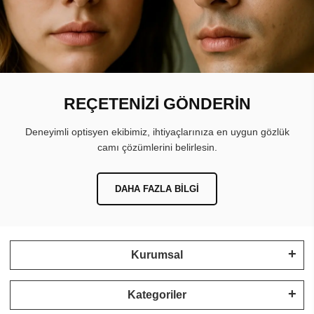
REÇETENİZİ GÖNDERİN
Deneyimli optisyen ekibimiz, ihtiyaçlarınıza en uygun gözlük
camı çözümlerini belirlesin.
DAHA FAZLA BILGI
Kurumsal
Kategoriler