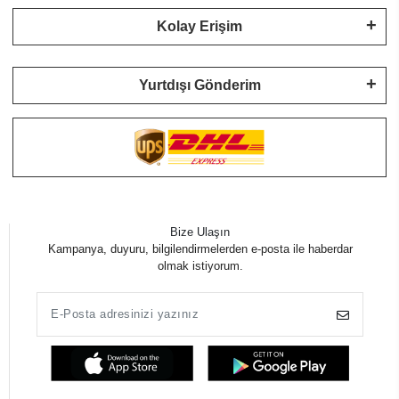
Kolay Erişim
Yurtdışı Gönderim
Bize Ulaşın
Kampanya, duyuru, bilgilendirmelerden e-posta ile haberdar
olmak istiyorum.