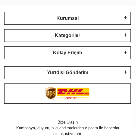
Kurumsal
Kategoriler
Kolay Erişim
Yurtdışı Gönderim
Bize Ulaşın
Kampanya, duyuru, bilgilendirmelerden e-posta ile haberdar
olmak istiyorum.