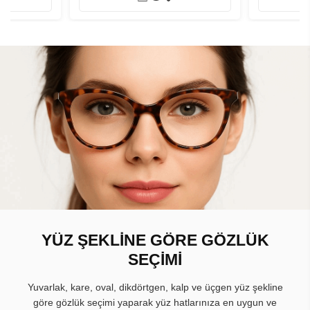
YÜZ ŞEKLİNE GÖRE GÖZLÜK
SEÇİMİ
Yuvarlak, kare, oval, dikdörtgen, kalp ve üçgen yüz şekline
göre gözlük seçimi yaparak yüz hatlarınıza en uygun ve