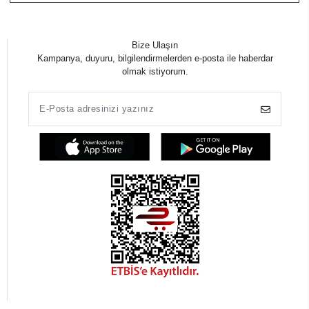
Bize Ulaşın
Kampanya, duyuru, bilgilendirmelerden e-posta ile haberdar
olmak istiyorum.