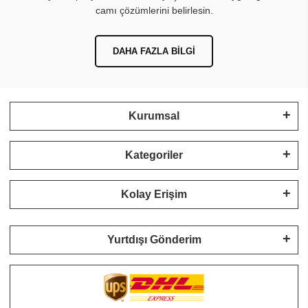
camı çözümlerini belirlesin.
DAHA FAZLA BILGI
Kurumsal
Kategoriler
Kolay Erişim
Yurtdışı Gönderim