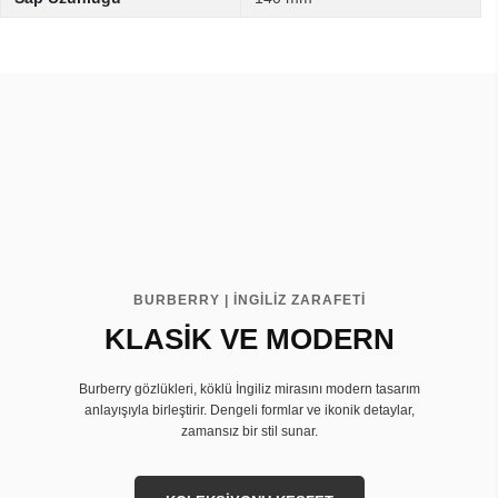
BURBERRY | İNGİLİZ ZARAFETİ
KLASİK VE MODERN
Burberry gözlükleri, köklü İngiliz mirasını modern tasarım
anlayışıyla birleştirir. Dengeli formlar ve ikonik detaylar,
zamansız bir stil sunar.