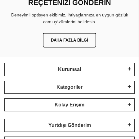
REÇETENİZİ GÖNDERİN
Deneyimli optisyen ekibimiz, ihtiyaçlarınıza en uygun gözlük
camı çözümlerini belirlesin.
DAHA FAZLA BILGI
Kurumsal
Kategoriler
Kolay Erişim
Yurtdışı Gönderim