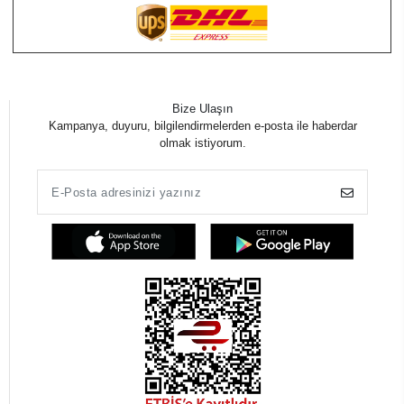
Bize Ulaşın
Kampanya, duyuru, bilgilendirmelerden e-posta ile haberdar
olmak istiyorum.