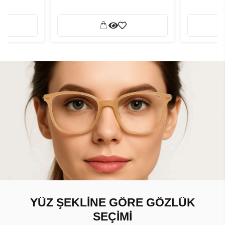
YÜZ ŞEKLİNE GÖRE GÖZLÜK
SEÇİMİ