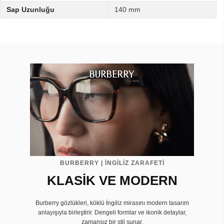
Sap Uzunluğu
140 mm
BURBERRY | İNGİLİZ ZARAFETİ
KLASİK VE MODERN
Burberry gözlükleri, köklü İngiliz mirasını modern tasarım
anlayışıyla birleştirir. Dengeli formlar ve ikonik detaylar,
zamansız bir stil sunar.