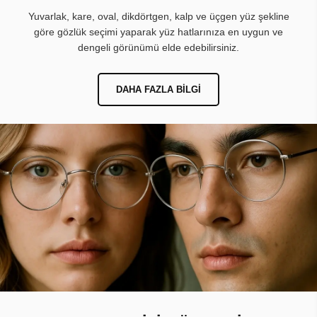
Yuvarlak, kare, oval, dikdörtgen, kalp ve üçgen yüz şekline
göre gözlük seçimi yaparak yüz hatlarınıza en uygun ve
dengeli görünümü elde edebilirsiniz.
DAHA FAZLA BILGI