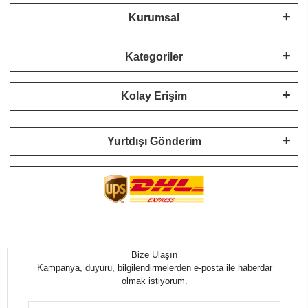
Kurumsal
Kategoriler
Kolay Erişim
Yurtdışı Gönderim
Bize Ulaşın
Kampanya, duyuru, bilgilendirmelerden e-posta ile haberdar
olmak istiyorum.