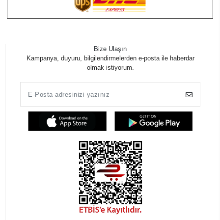
Bize Ulaşın
Kampanya, duyuru, bilgilendirmelerden e-posta ile haberdar
olmak istiyorum.