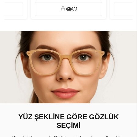
YÜZ ŞEKLİNE GÖRE GÖZLÜK
SEÇİMİ