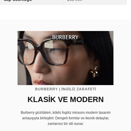
BURBERRY | İNGİLİZ ZARAFETİ
KLASİK VE MODERN
Burberry gözlükleri, köklü İngiliz mirasını modern tasarım
anlayışıyla birleştirir. Dengeli formlar ve ikonik detaylar,
zamansız bir stil sunar.