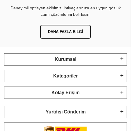
Deneyimli optisyen ekibimiz, ihtiyaçlarınıza en uygun gözlük
camı çözümlerini belirlesin.
DAHA FAZLA BILGI
Kurumsal
Kategoriler
Kolay Erişim
Yurtdışı Gönderim