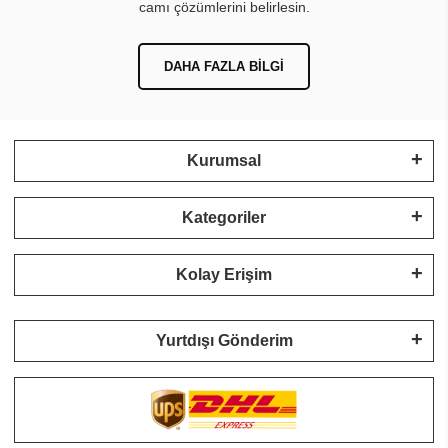
camı çözümlerini belirlesin.
DAHA FAZLA BILGI
Kurumsal
Kategoriler
Kolay Erişim
Yurtdışı Gönderim