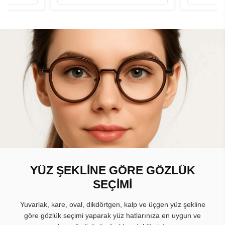
YÜZ ŞEKLİNE GÖRE GÖZLÜK
SEÇİMİ
Yuvarlak, kare, oval, dikdörtgen, kalp ve üçgen yüz şekline
göre gözlük seçimi yaparak yüz hatlarınıza en uygun ve