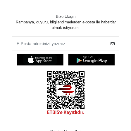
Bize Ulaşın
Kampanya, duyuru, bilgilendirmelerden e-posta ile haberdar
olmak istiyorum.