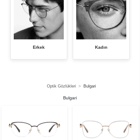
Erkek
Kadın
Optik Gözlükleri
Bulgari
Bulgari