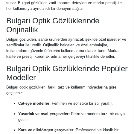
sunar. Bulgari gözlükler, zarif tasarım detayları ve marka prestiji ile
her kullanıcıya ayrıcalıklı bir deneyim sağlar.
Bulgari Optik Gözlüklerinde
Orijinallik
Bulgari gözlükleri, sahte ürünlerden ayrılacak şekilde özel işaretler ve
sertifikalar ile üretilir. Orijinallik belgeleri ve özel ambalajlar,
kullanıcıların güvenle ürünlerini kullanmasına olanak tanır. Marka,
kalite ve prestiji korumak adına her çerçeveyi titizlikle denetler.
Bulgari Optik Gözlüklerinde Popüler
Modeller
Bulgari optik gözlükleri, farklı tarz ve kullanım ihtiyaçlarına göre
çeşitlenir:
Cat-eye modeller:
Feminen ve sofistike bir stil yaratır.
Yuvarlak ve oval çerçeveler:
Retro ve modern tarzı bir araya
getirir.
Kare ve dikdörtgen çerçeveler:
Profesyonel ve klasik bir