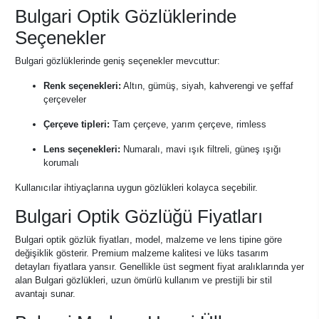
Bulgari Optik Gözlüklerinde
Seçenekler
Bulgari gözlüklerinde geniş seçenekler mevcuttur:
Renk seçenekleri:
Altın, gümüş, siyah, kahverengi ve şeffaf
çerçeveler
Çerçeve tipleri:
Tam çerçeve, yarım çerçeve, rimless
Lens seçenekleri:
Numaralı, mavi ışık filtreli, güneş ışığı
korumalı
Kullanıcılar ihtiyaçlarına uygun gözlükleri kolayca seçebilir.
Bulgari Optik Gözlüğü Fiyatları
Bulgari optik gözlük fiyatları, model, malzeme ve lens tipine göre
değişiklik gösterir. Premium malzeme kalitesi ve lüks tasarım
detayları fiyatlara yansır. Genellikle üst segment fiyat aralıklarında yer
alan Bulgari gözlükleri, uzun ömürlü kullanım ve prestijli bir stil
avantajı sunar.