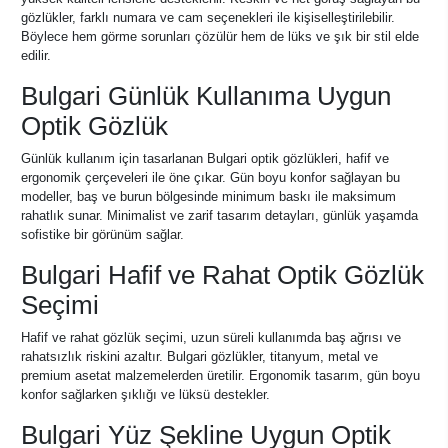
gözlükler, farklı numara ve cam seçenekleri ile kişiselleştirilebilir.
Böylece hem görme sorunları çözülür hem de lüks ve şık bir stil elde
edilir.
Bulgari Günlük Kullanıma Uygun
Optik Gözlük
Günlük kullanım için tasarlanan Bulgari optik gözlükleri, hafif ve
ergonomik çerçeveleri ile öne çıkar. Gün boyu konfor sağlayan bu
modeller, baş ve burun bölgesinde minimum baskı ile maksimum
rahatlık sunar. Minimalist ve zarif tasarım detayları, günlük yaşamda
sofistike bir görünüm sağlar.
Bulgari Hafif ve Rahat Optik Gözlük
Seçimi
Hafif ve rahat gözlük seçimi, uzun süreli kullanımda baş ağrısı ve
rahatsızlık riskini azaltır. Bulgari gözlükler, titanyum, metal ve
premium asetat malzemelerden üretilir. Ergonomik tasarım, gün boyu
konfor sağlarken şıklığı ve lüksü destekler.
Bulgari Yüz Şekline Uygun Optik