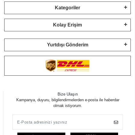
Kategoriler
Kolay Erişim
Yurtdışı Gönderim
Bize Ulaşın
Kampanya, duyuru, bilgilendirmelerden e-posta ile haberdar
olmak istiyorum.