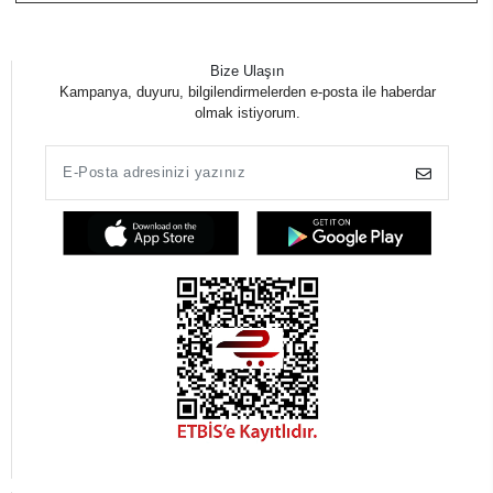
Bize Ulaşın
Kampanya, duyuru, bilgilendirmelerden e-posta ile haberdar
olmak istiyorum.