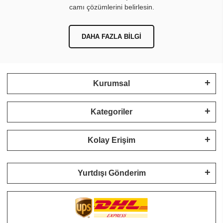
camı çözümlerini belirlesin.
DAHA FAZLA BILGI
Kurumsal
Kategoriler
Kolay Erişim
Yurtdışı Gönderim