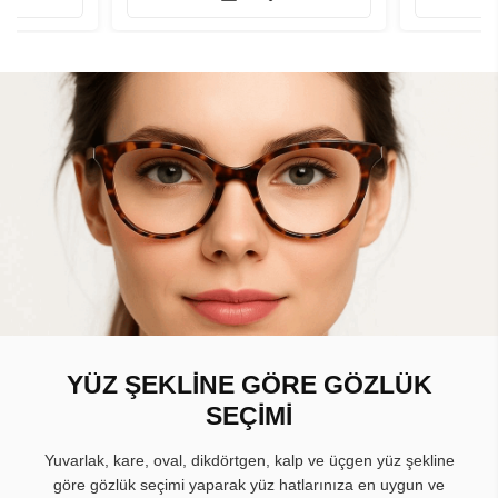
YÜZ ŞEKLİNE GÖRE GÖZLÜK
SEÇİMİ
Yuvarlak, kare, oval, dikdörtgen, kalp ve üçgen yüz şekline
göre gözlük seçimi yaparak yüz hatlarınıza en uygun ve