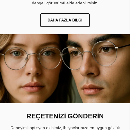
dengeli görünümü elde edebilirsiniz.
DAHA FAZLA BILGI
REÇETENİZİ GÖNDERİN
Deneyimli optisyen ekibimiz, ihtiyaçlarınıza en uygun gözlük