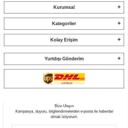
Kurumsal
Kategoriler
Kolay Erişim
Yurtdışı Gönderim
Bize Ulaşın
Kampanya, duyuru, bilgilendirmelerden e-posta ile haberdar
olmak istiyorum.